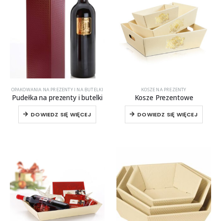
OPAKOWANIA NA PREZENTY I NA BUTELKI
KOSZE NA PREZENTY
Pudełka na prezenty i butelki
Kosze Prezentowe
DOWIEDZ SIĘ WIĘCEJ
DOWIEDZ SIĘ WIĘCEJ