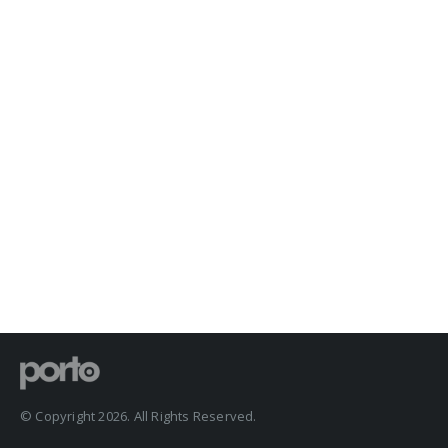
© Copyright 2026. All Rights Reserved.