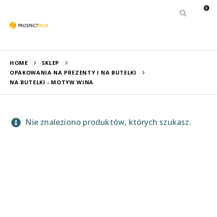
0
HOME
SKLEP
OPAKOWANIA NA PREZENTY I NA BUTELKI
NA BUTELKI - MOTYW WINA
Nie znaleziono produktów, których szukasz.