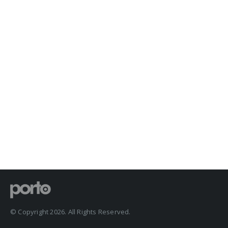
© Copyright 2026. All Rights Reserved.