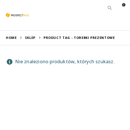
0
HOME
SKLEP
PRODUCT TAG -
TOREBKI PREZENTOWE
Nie znaleziono produktów, których szukasz.