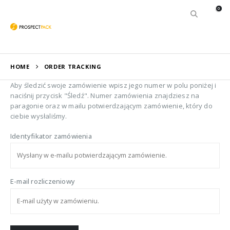
0
HOME
ORDER TRACKING
Aby śledzić swoje zamówienie wpisz jego numer w polu poniżej i
naciśnij przycisk "Śledź". Numer zamówienia znajdziesz na
paragonie oraz w mailu potwierdzającym zamówienie, który do
ciebie wysłaliśmy.
Identyfikator zamówienia
E-mail rozliczeniowy