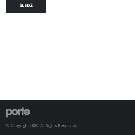
ŚLEDŹ
© Copyright 2026. All Rights Reserved.