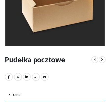
Pudełka pocztowe
OPIS