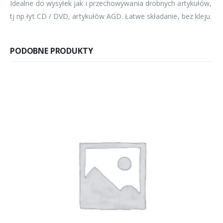
Idealne do wysyłek jak i przechowywania drobnych artykułów,
tj np łyt CD / DVD, artykułów AGD. Łatwe składanie, bez kleju.
PODOBNE PRODUKTY