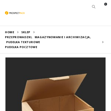
0
HOME
SKLEP
PRZEPROWADZKI
,
MAGAZYNOWANIE I ARCHIWIZACJA
,
PUDEŁKA TEKTUROWE
PUDEŁKA POCZTOWE