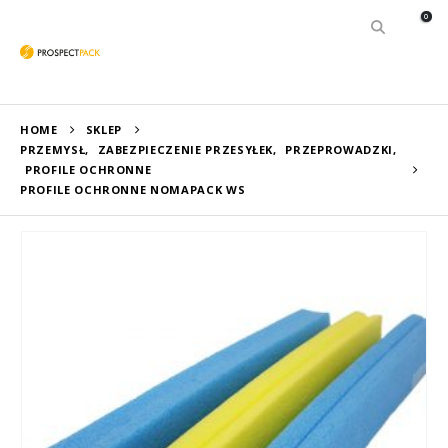
0
HOME
SKLEP
PRZEMYSŁ
,
ZABEZPIECZENIE PRZESYŁEK
,
PRZEPROWADZKI
,
PROFILE OCHRONNE
PROFILE OCHRONNE NOMAPACK WS