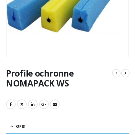
Profile ochronne
NOMAPACK WS
OPIS