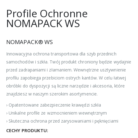
Profile Ochronne
NOMAPACK WS
NOMAPACK® WS
Innowacyjna ochrona transportowa dla szyb przednich
samochodów i szkła. Twój produkt chroniony będzie wydajnie
przed zadrapaniami i złamaniem. Wewnętrzne usztywnienie
profilu zapobiega przebiciom ostrych kantów. W celu łatwej
obróbki do dyspozycji są liczne narzędzie i akcesoria, które
znajdziesz w naszym szerokim asortymencie.
› Opatentowane zabezpieczenie krawędzi szkła
› Unikalne profile ze wzmocnieniem wewnętrznym
› Skuteczna ochrona przed zarysowaniami i pęknięciami
CECHY PRODUKTU: