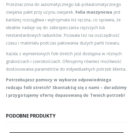
Przeznaczona do automatycznego lub półautomatycznego
owijania palet przy użyciu owijarek.
Folia maszynowa
jest
bardziej rozciągliwa i wytrzymała niż ręczna, co sprawia, że
idealnie nadaje się do zabezpieczania cięższych lub
niestandardowych ładunków. Pozwala też na oszczędność
czasu i materiału podczas pakowania dużych partii towaru.
Każda z wymienionych folii stretch jest dostępna w różnych
grubościach i szerokościach. Oferujemy również możliwość
dostosowania parametrów do indywidualnych potrzeb klienta.
Potrzebujesz pomocy w wyborze odpowiedniego
rodzaju folii stretch? Skontaktuj się z nami – doradzimy
i przygotujemy ofertę dopasowaną do Twoich potrzeb!
PODOBNE PRODUKTY