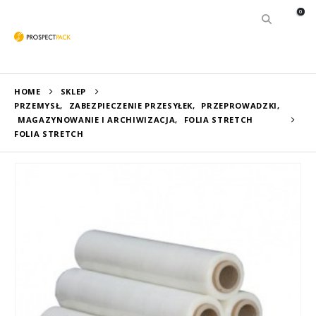
0
HOME
SKLEP
PRZEMYSŁ
,
ZABEZPIECZENIE PRZESYŁEK
,
PRZEPROWADZKI
,
MAGAZYNOWANIE I ARCHIWIZACJA
,
FOLIA STRETCH
FOLIA STRETCH