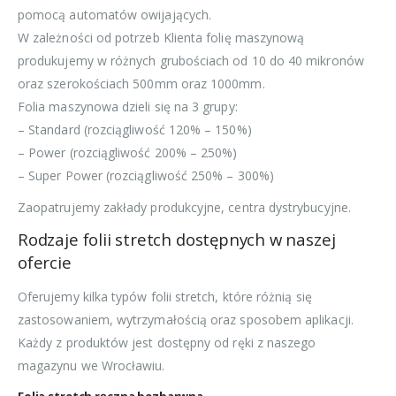
pomocą automatów owijających.
W zależności od potrzeb Klienta folię maszynową
produkujemy w różnych grubościach od 10 do 40 mikronów
oraz szerokościach 500mm oraz 1000mm.
Folia maszynowa dzieli się na 3 grupy:
– Standard (rozciągliwość 120% – 150%)
– Power (rozciągliwość 200% – 250%)
– Super Power (rozciągliwość 250% – 300%)
Zaopatrujemy zakłady produkcyjne, centra dystrybucyjne.
Rodzaje folii stretch dostępnych w naszej
ofercie
Oferujemy kilka typów folii stretch, które różnią się
zastosowaniem, wytrzymałością oraz sposobem aplikacji.
Każdy z produktów jest dostępny od ręki z naszego
magazynu we Wrocławiu.