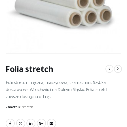
Folia stretch
Folii stretch – ręczna, maszynowa, czarna, mini. Szybka
dostawa we Wrocławiu i na Dolnym Śląsku. Folia stretch
zawsze dostępna od ręki!
Znacznik:
stretch