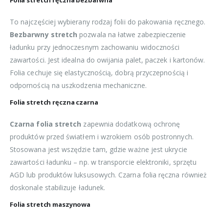
Folia stretch ręczna bezbarwna
To najczęściej wybierany rodzaj folii do pakowania ręcznego.
Bezbarwny stretch
pozwala na łatwe zabezpieczenie
ładunku przy jednoczesnym zachowaniu widoczności
zawartości. Jest idealna do owijania palet, paczek i kartonów.
Folia cechuje się elastycznością, dobrą przyczepnością i
odpornością na uszkodzenia mechaniczne.
Folia stretch ręczna czarna
Czarna folia stretch
zapewnia dodatkową ochronę
produktów przed światłem i wzrokiem osób postronnych.
Stosowana jest wszędzie tam, gdzie ważne jest ukrycie
zawartości ładunku – np. w transporcie elektroniki, sprzętu
AGD lub produktów luksusowych. Czarna folia ręczna również
doskonale stabilizuje ładunek.
Folia stretch maszynowa