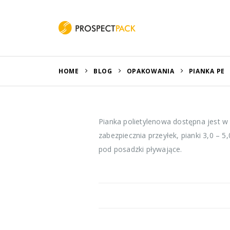
HOME
BLOG
OPAKOWANIA
PIANKA PE
Pianka polietylenowa dostępna jest w 
zabezpiecznia przeyłek, pianki 3,0 –
pod posadzki pływające.