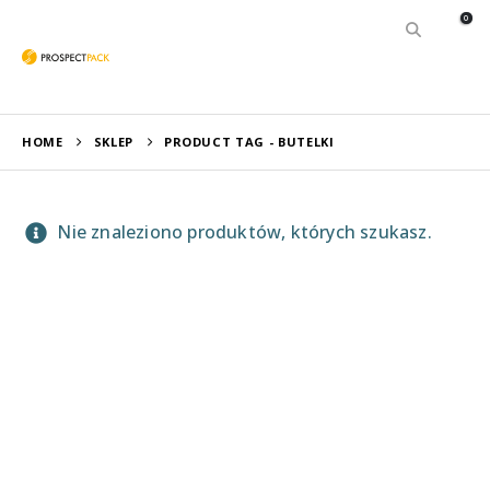
0
HOME
SKLEP
PRODUCT TAG -
BUTELKI
Nie znaleziono produktów, których szukasz.