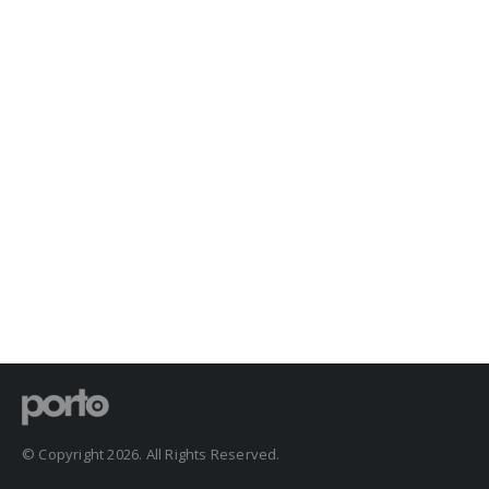
© Copyright 2026. All Rights Reserved.