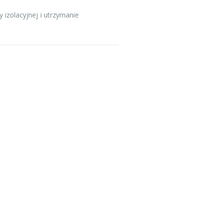
 izolacyjnej i utrzymanie