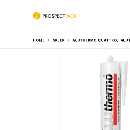
HOME
SKLEP
ALUTHERMO QUATTRO
,
ALU