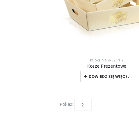
KOSZE NA PREZENTY
Kosze Prezentowe
DOWIEDZ SIĘ WIĘCEJ
Pokaż: