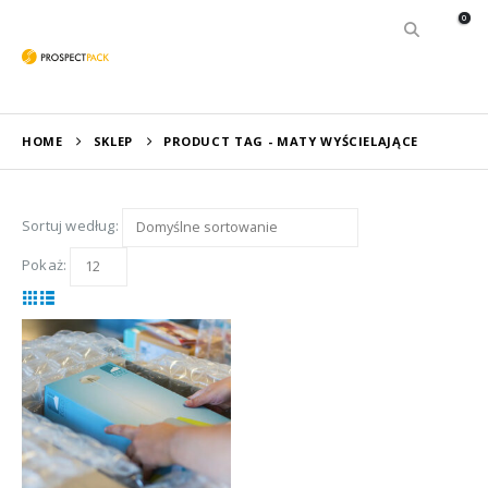
0
HOME
SKLEP
PRODUCT TAG -
MATY WYŚCIELAJĄCE
Sortuj według:
Pokaż: