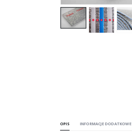
OPIS
INFORMACJE DODATKOWE