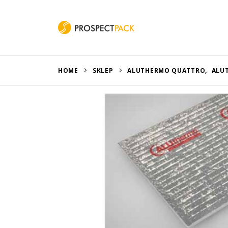
HOME
SKLEP
ALUTHERMO QUATTRO
,
ALU