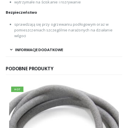
wytrzymałe na ściskanie i rozrywanie
Bezpieczeństwo
sprawdzają się przy ogrzewaniu podłogowym oraz w
pomieszczeniach szczególnie narażonych na działanie
wilgoci
INFORMACJE DODATKOWE
PODOBNE PRODUKTY
HOT