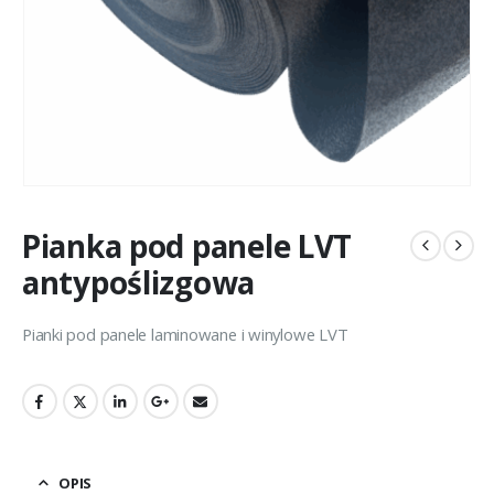
Pianka pod panele LVT
antypoślizgowa
Pianki pod panele laminowane i winylowe LVT
OPIS