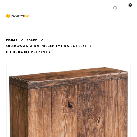
0
HOME
SKLEP
OPAKOWANIA NA PREZENTY I NA BUTELKI
PUDEŁKA NA PREZENTY