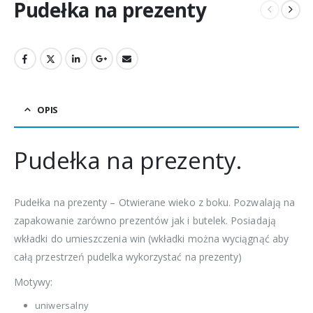
Pudełka na prezenty
OPIS
Pudełka na prezenty.
Pudełka na prezenty – Otwierane wieko z boku. Pozwalają na
zapakowanie zarówno prezentów jak i butelek. Posiadają
wkładki do umieszczenia win (wkładki można wyciągnąć aby
całą przestrzeń pudelka wykorzystać na prezenty)
Motywy:
uniwersalny