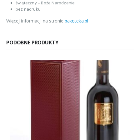
świąteczny – Boże Narodzenie
bez nadruku
Więcej informacji na stronie
pakoteka.pl
PODOBNE PRODUKTY