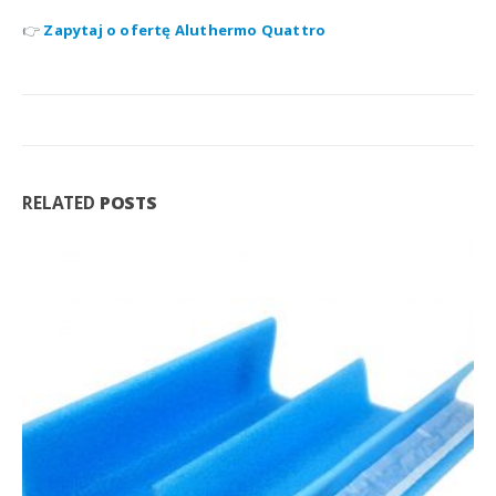
👉
Zapytaj o ofertę Aluthermo Quattro
RELATED
POSTS