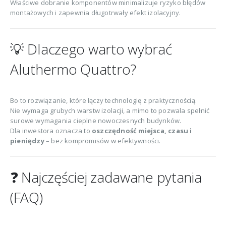
Właściwe dobranie komponentów minimalizuje ryzyko błędów
montażowych i zapewnia długotrwały efekt izolacyjny.
💡 Dlaczego warto wybrać
Aluthermo Quattro?
Bo to rozwiązanie, które łączy technologię z praktycznością.
Nie wymaga grubych warstw izolacji, a mimo to pozwala spełnić
surowe wymagania cieplne nowoczesnych budynków.
Dla inwestora oznacza to
oszczędność miejsca, czasu i
pieniędzy
– bez kompromisów w efektywności.
❓ Najczęściej zadawane pytania
(FAQ)