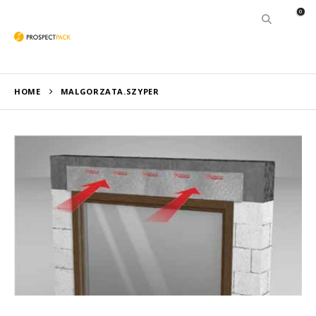
0
HOME
MALGORZATA.SZYPER